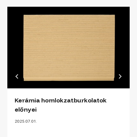
Kerámia homlokzatburkolatok
előnyei
2025.07.01.