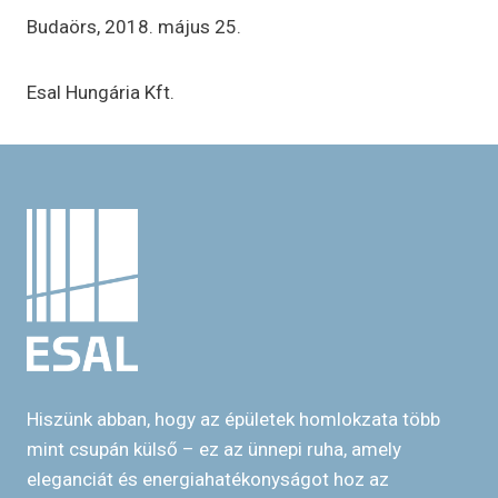
Budaörs, 2018. május 25.
Esal Hungária Kft.
Hiszünk abban, hogy az épületek homlokzata több
mint csupán külső – ez az ünnepi ruha, amely
eleganciát és energiahatékonyságot hoz az