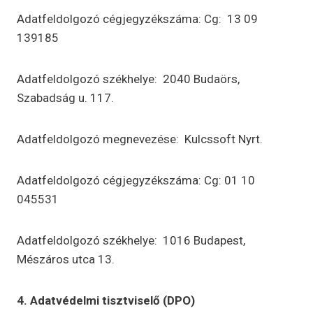
Adatfeldolgozó cégjegyzékszáma: Cg: 13 09
139185
Adatfeldolgozó székhelye: 2040 Budaörs,
Szabadság u. 117.
Adatfeldolgozó megnevezése: Kulcssoft Nyrt.
Adatfeldolgozó cégjegyzékszáma: Cg: 01 10
045531
Adatfeldolgozó székhelye: 1016 Budapest,
Mészáros utca 13.
4. Adatvédelmi tisztviselő (DPO)