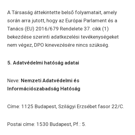
A Társaság áttekintette belső folyamatait, amely
során arra jutott, hogy az Európai Parlament és a
Tanács (EU) 2016/679 Rendelete 37. cikk (1)
bekezdése szerinti adatkezelési tevékenységeket
nem végez, DPO kinevezésére nincs szükség.
5. Adatvédelmi hatóság adatai
Neve:
Nemzeti Adatvédelmi és
Információszabadság Hatóság
Címe: 1125 Budapest, Szilágyi Erzsébet fasor 22/C.
Postai címe: 1530 Budapest, Pf.: 5.