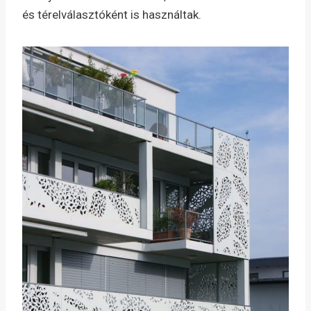
és térelválasztóként is használtak.