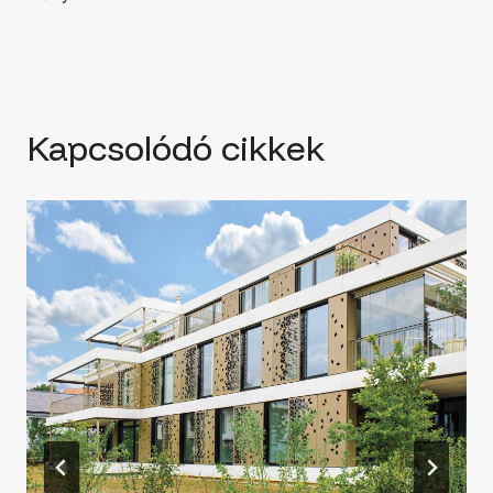
Kapcsolódó cikkek