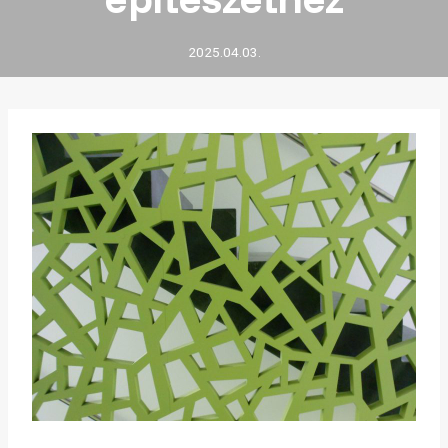
2025.04.03.