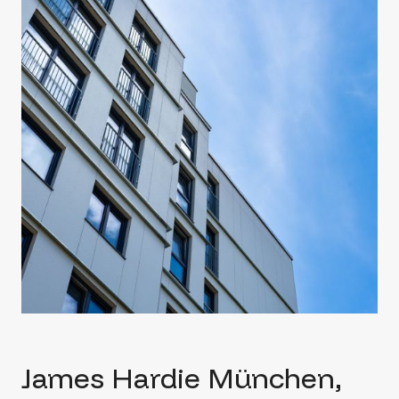
James Hardie München,