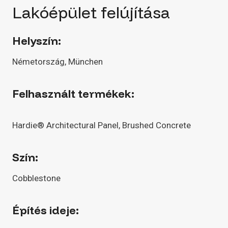
Lakóépület felújítása
Helyszín:
Németország, München
Felhasznált termékek:
Hardie® Architectural Panel, Brushed Concrete
Szín:
Cobblestone
Építés ideje: