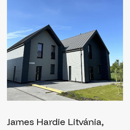
James Hardie Litvánia,