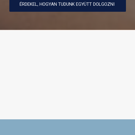
ÉRDEKEL, HOGYAN TUDUNK EGYÜTT DOLGOZNI