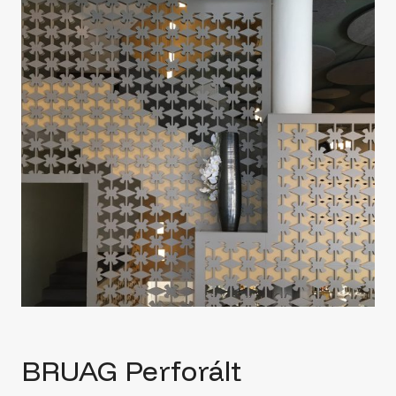
BRUAG Perforált