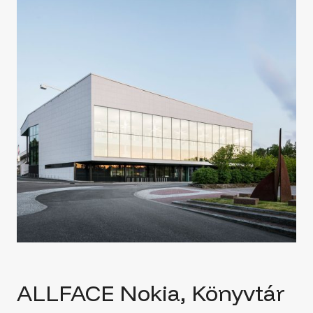
ALLFACE Nokia, Könyvtár