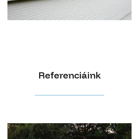
Referenciáink